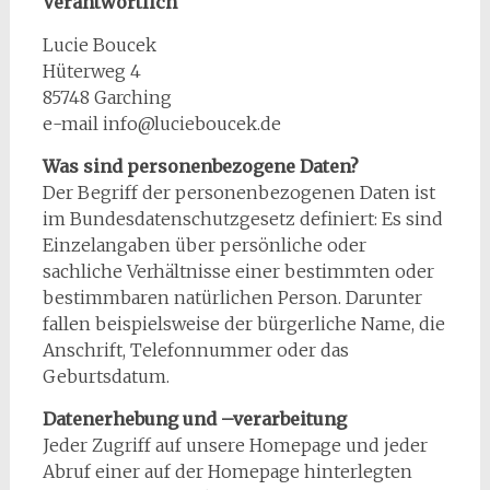
Verantwortlich
Lucie Boucek
Hüterweg 4
85748 Garching
e-mail info@lucieboucek.de
Was sind personenbezogene Daten?
Der Begriff der personenbezogenen Daten ist
im Bundesdatenschutzgesetz definiert: Es sind
Einzelangaben über persönliche oder
sachliche Verhältnisse einer bestimmten oder
bestimmbaren natürlichen Person. Darunter
fallen beispielsweise der bürgerliche Name, die
Anschrift, Telefonnummer oder das
Geburtsdatum.
Datenerhebung und –verarbeitung
Jeder Zugriff auf unsere Homepage und jeder
Abruf einer auf der Homepage hinterlegten