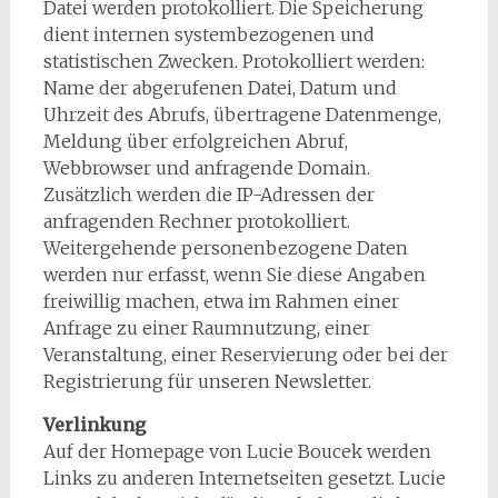
Datei werden protokolliert. Die Speicherung
dient internen systembezogenen und
statistischen Zwecken. Protokolliert werden:
Name der abgerufenen Datei, Datum und
Uhrzeit des Abrufs, übertragene Datenmenge,
Meldung über erfolgreichen Abruf,
Webbrowser und anfragende Domain.
Zusätzlich werden die IP-Adressen der
anfragenden Rechner protokolliert.
Weitergehende personenbezogene Daten
werden nur erfasst, wenn Sie diese Angaben
freiwillig machen, etwa im Rahmen einer
Anfrage zu einer Raumnutzung, einer
Veranstaltung, einer Reservierung oder bei der
Registrierung für unseren Newsletter.
Verlinkung
Auf der Homepage von Lucie Boucek werden
Links zu anderen Internetseiten gesetzt. Lucie