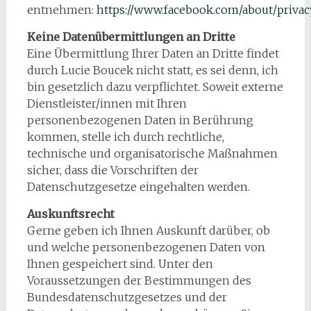
entnehmen:
https://www.facebook.com/about/privac
Keine Datenübermittlungen an Dritte
Eine Übermittlung Ihrer Daten an Dritte findet
durch Lucie Boucek nicht statt, es sei denn, ich
bin gesetzlich dazu verpflichtet. Soweit externe
Dienstleister/innen mit Ihren
personenbezogenen Daten in Berührung
kommen, stelle ich durch rechtliche,
technische und organisatorische Maßnahmen
sicher, dass die Vorschriften der
Datenschutzgesetze eingehalten werden.
Auskunftsrecht
Gerne geben ich Ihnen Auskunft darüber, ob
und welche personenbezogenen Daten von
Ihnen gespeichert sind. Unter den
Voraussetzungen der Bestimmungen des
Bundesdatenschutzgesetzes und der