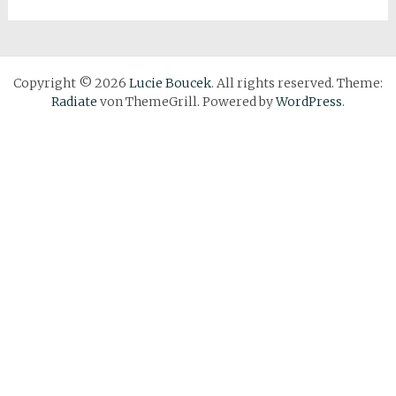
Copyright © 2026
Lucie Boucek
. All rights reserved. Theme:
Radiate
von ThemeGrill. Powered by
WordPress
.