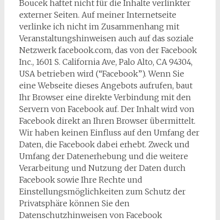
Boucek haftet nicht für die Inhalte verlinkter
externer Seiten. Auf meiner Internetseite
verlinke ich nicht im Zusammenhang mit
Veranstaltungshinweisen auch auf das soziale
Netzwerk facebook.com, das von der Facebook
Inc., 1601 S. California Ave, Palo Alto, CA 94304,
USA betrieben wird (“Facebook”). Wenn Sie
eine Webseite dieses Angebots aufrufen, baut
Ihr Browser eine direkte Verbindung mit den
Servern von Facebook auf. Der Inhalt wird von
Facebook direkt an Ihren Browser übermittelt.
Wir haben keinen Einfluss auf den Umfang der
Daten, die Facebook dabei erhebt. Zweck und
Umfang der Datenerhebung und die weitere
Verarbeitung und Nutzung der Daten durch
Facebook sowie Ihre Rechte und
Einstellungsmöglichkeiten zum Schutz der
Privatsphäre können Sie den
Datenschutzhinweisen von Facebook