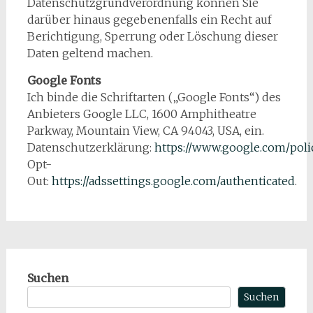
Datenschutzgrundverordnung können Sie
darüber hinaus gegebenenfalls ein Recht auf
Berichtigung, Sperrung oder Löschung dieser
Daten geltend machen.
Google Fonts
Ich binde die Schriftarten („Google Fonts“) des
Anbieters Google LLC, 1600 Amphitheatre
Parkway, Mountain View, CA 94043, USA, ein.
Datenschutzerklärung:
https://www.google.com/polic
Opt-
Out:
https://adssettings.google.com/authenticated
.
Suchen
Suchen